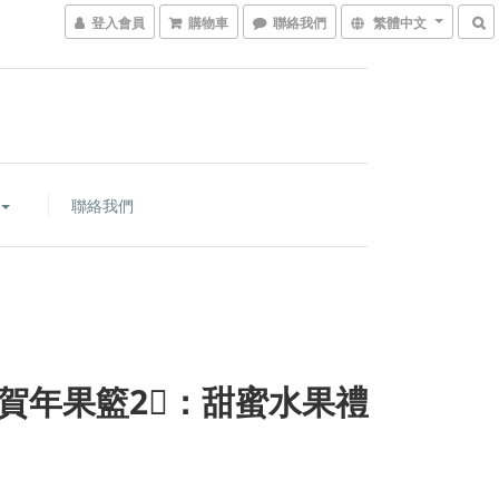
登入會員
購物車
聯絡我們
繁體中文
聯絡我們
賀年果籃2⃣：甜蜜水果禮