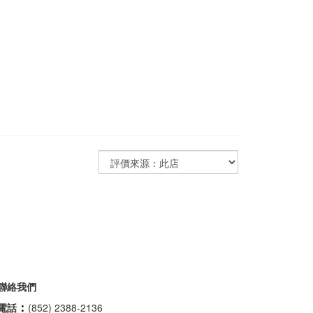
聯絡我們
：
電話
(852) 2388-2136