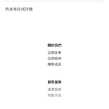
尚未有任何評價
關於我們
品牌故事
品牌精神
團隊成員
顧客服務
送貨安排
付款方法