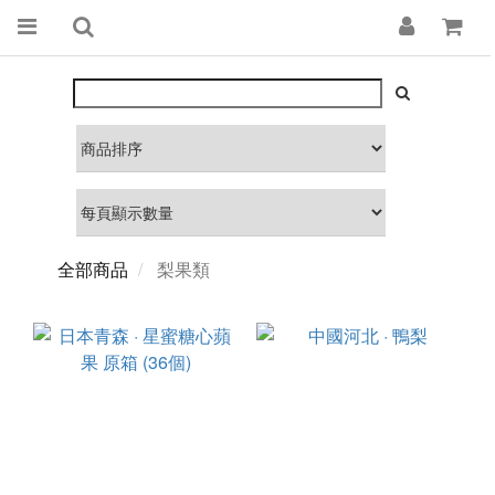
全部商品
梨果類