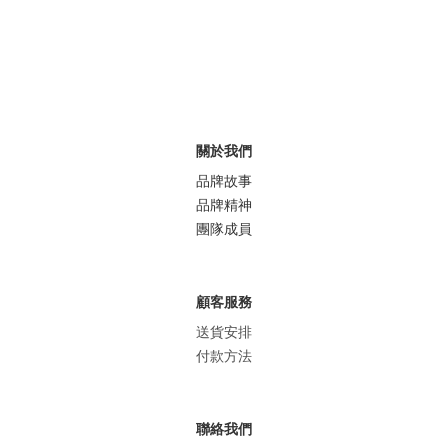
關於我們
品牌故事
品牌精神
團隊成員
顧客服務
送貨安排
付款方法
聯絡我們