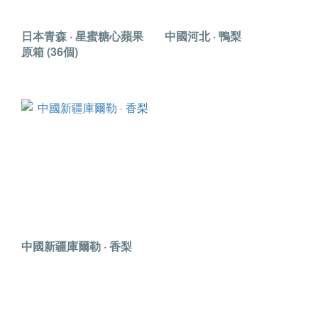
日本青森 · 星蜜糖心蘋果
中國河北 · 鴨梨
原箱 (36個)
中國新疆庫爾勒 · 香梨